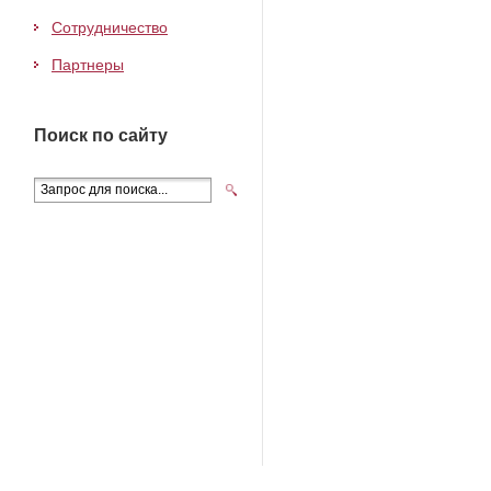
Сотрудничество
Партнеры
Поиск по сайту